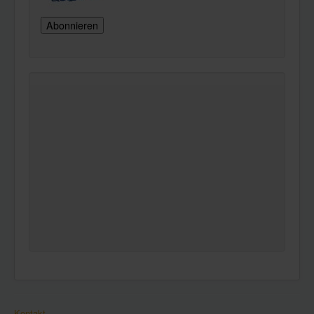
Kontakt