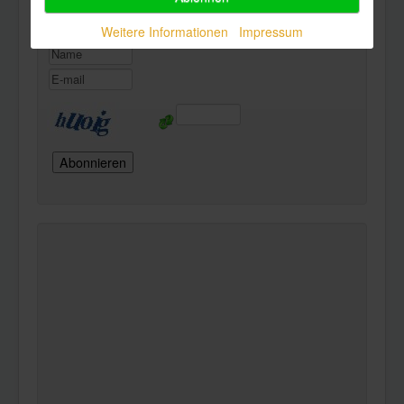
Weitere Informationen
Impressum
Abonnieren Sie hier unseren Newsletter