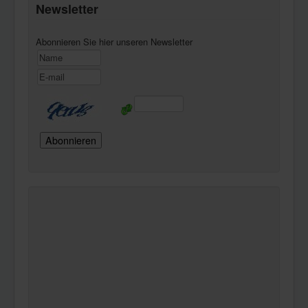
Newsletter
Abonnieren Sie hier unseren Newsletter