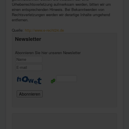
Urheberrechtsverletzung aufmerksam werden, bitten wir um
einen entsprechenden Hinweis. Bei Bekanntwerden von
Rechtsverletzungen werden wir derartige Inhalte umgehend
entfernen.
Quelle:
http://www.e-recht24.de
Newsletter
Abonnieren Sie hier unseren Newsletter