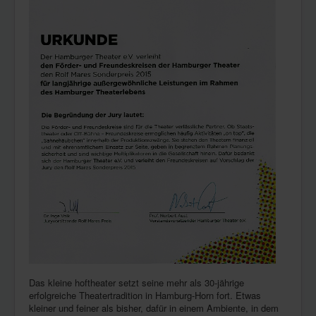
Das kleine hoftheater setzt seine mehr als 30-jährige
erfolgreiche Theatertradition in Hamburg-Horn fort. Etwas
kleiner und feiner als bisher, dafür in einem Ambiente, in dem