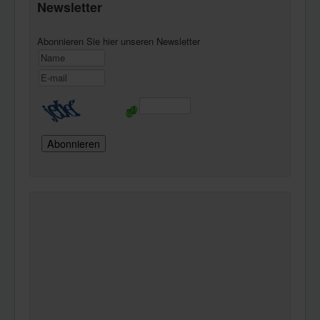
Newsletter
Abonnieren Sie hier unseren Newsletter