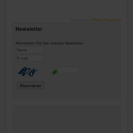
Powered by
Phoca Download
Newsletter
Abonnieren Sie hier unseren Newsletter