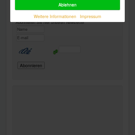
Ablehnen
Newsletter
Weitere Informationen
Impressum
Abonnieren Sie hier unseren Newsletter