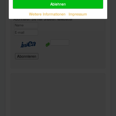
Ablehnen
Newsletter
Weitere Informationen
Impressum
Abonnieren Sie hier unseren Newsletter