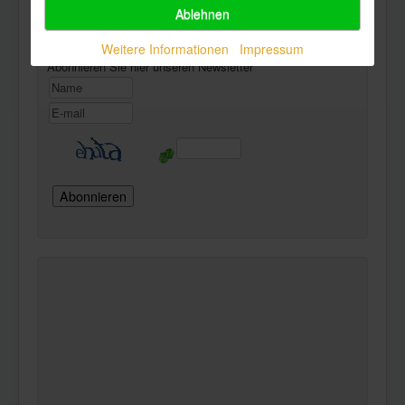
Ablehnen
Newsletter
Weitere Informationen
Impressum
Abonnieren Sie hier unseren Newsletter