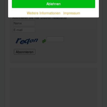
Ablehnen
Newsletter
Weitere Informationen
Impressum
Abonnieren Sie hier unseren Newsletter