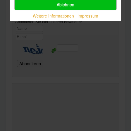
Ablehnen
Newsletter
Weitere Informationen
Impressum
Abonnieren Sie hier unseren Newsletter