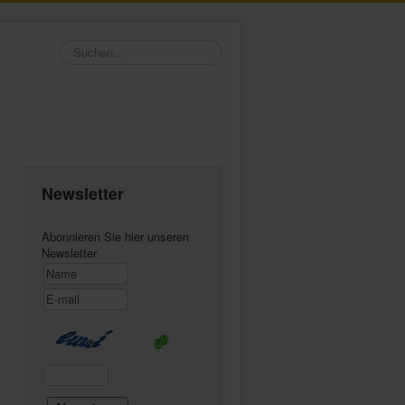
Suchen...
Newsletter
Abonnieren Sie hier unseren
Newsletter