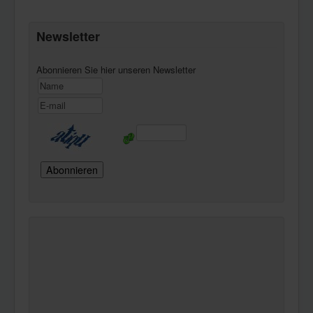
Newsletter
Abonnieren Sie hier unseren Newsletter