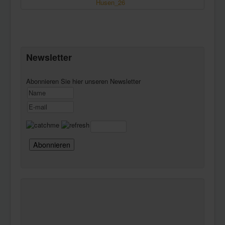
Newsletter
Abonnieren Sie hier unseren Newsletter