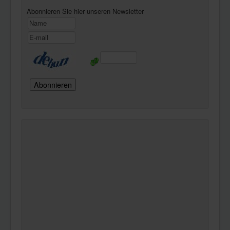
Abonnieren Sie hier unseren Newsletter