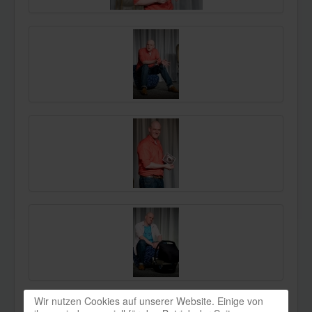
Wir nutzen Cookies auf unserer Website. Einige von