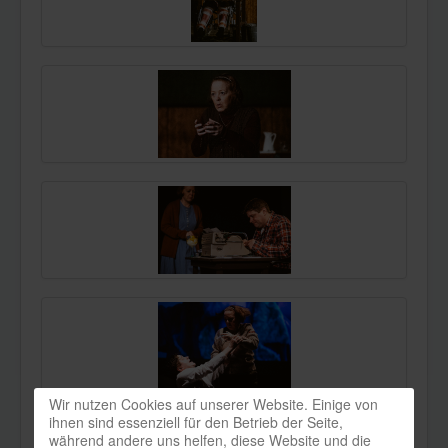
Wir nutzen Cookies auf unserer Website. Einige von
ihnen sind essenziell für den Betrieb der Seite,
während andere uns helfen, diese Website und die