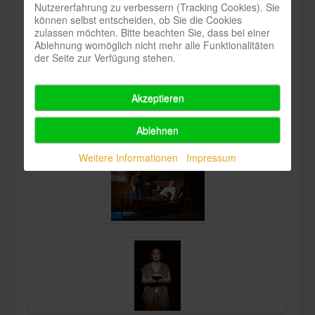
Nutzererfahrung zu verbessern (Tracking Cookies). Sie
können selbst entscheiden, ob Sie die Cookies
zulassen möchten. Bitte beachten Sie, dass bei einer
Ablehnung womöglich nicht mehr alle Funktionalitäten
der Seite zur Verfügung stehen.
Akzeptieren
Ablehnen
Weitere Informationen
Impressum