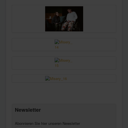
Newsletter
Abonnieren Sie hier unseren Newsletter