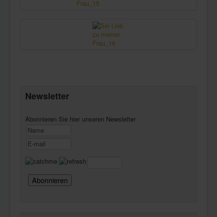
Newsletter
Abonnieren Sie hier unseren Newsletter