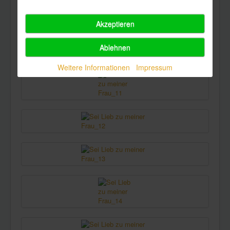
Akzeptieren
Ablehnen
Weitere Informationen
Impressum