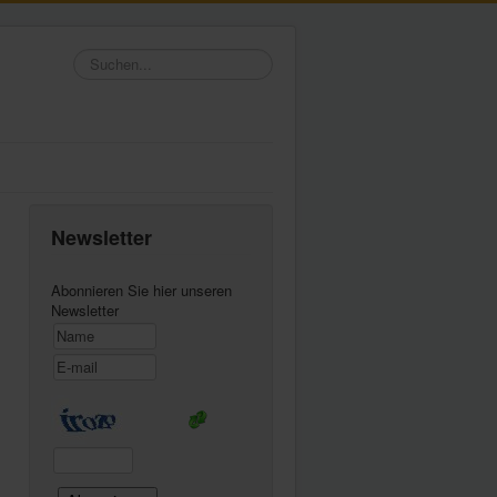
Suchen...
Newsletter
Abonnieren Sie hier unseren
Newsletter