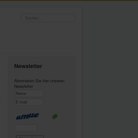
Suchen...
Newsletter
Abonnieren Sie hier unseren
Newsletter
r