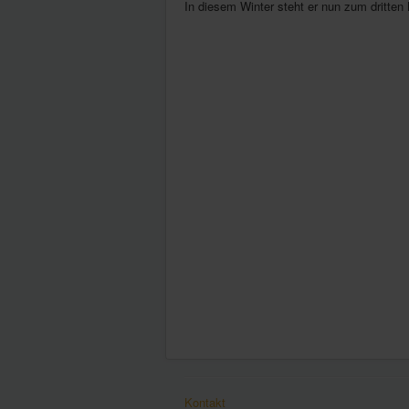
In diesem Winter steht er nun zum dritten 
Kontakt