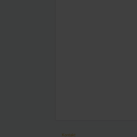
Kontakt