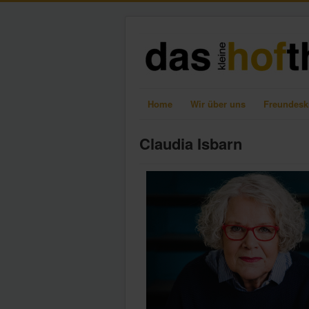
Home
Wir über uns
Freundesk
Claudia Isbarn