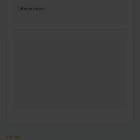
Kontakt